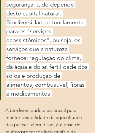
segurança, tudo depende 
deste capital natural. 
Biodiversidade é fundamental 
para os “serviços 
ecossistêmicos”, ou seja, os 
serviços que a natureza 
fornece: regulação do clima, 
da água e do ar, fertilidade dos 
solos e produção de 
alimentos, combustível, fibras 
e medicamentos.
A biodiversidade é essencial para 
manter a viabilidade da agricultura e 
das pescas, além disso, é à base de 
muitos processos industriais e da 