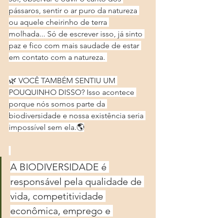
pássaros, sentir o ar puro da natureza 
ou aquele cheirinho de terra 
molhada... Só de escrever isso, já sinto 
paz e fico com mais saudade de estar 
em contato com a natureza. 
🌿 VOCÊ TAMBÉM SENTIU UM 
POUQUINHO DISSO? Isso acontece 
porque nós somos parte da 
biodiversidade e nossa existência seria 
impossível sem ela.🌎
A BIODIVERSIDADE é 
responsável pela qualidade de 
vida, competitividade 
econômica, emprego e 