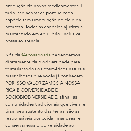
produção de novos medicamentos. E 
tudo isso acontece porque cada 
espécie tem uma função no ciclo da 
natureza. Todas as espécies ajudam a 
manter tudo em equilíbrio, inclusive 
nossa existência. 
Nós da 
@ecosaboaria
dependemos 
diretamente da biodiversidade para 
formular todos os cosméticos naturais 
maravilhosos que vocês já conhecem... 
POR ISSO VALORIZAMOS A NOSSA 
RICA BIODIVERSIDADE E 
SOCIOBIODIVERSIDADE, afinal, as 
comunidades tradicionais que vivem e 
tiram seu sustento das terras, são as 
responsáveis por cuidar, manusear e 
conservar essa biodiversidade ao 