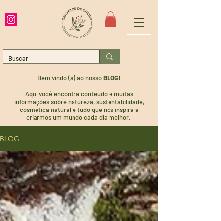
Bem vindo (a) ao nosso
BLOG!
Aqui você encontra conteúdo e muitas
informações sobre natureza, sustentabilidade,
cosmética natural e tudo que nos inspira a
criarmos um mundo cada dia melhor.
BLOG