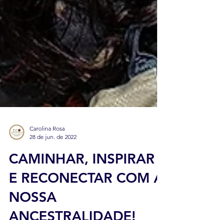
Carolina Rosa
28 de jun. de 2022
CAMINHAR, INSPIRAR
E RECONECTAR COM A