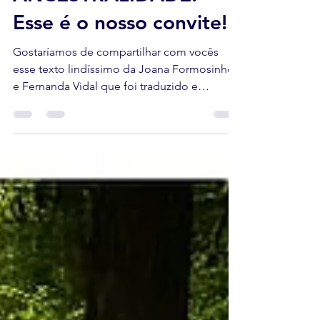
NOSSA
ANCESTRALIDADE!
Esse é o nosso convite!
Gostaríamos de compartilhar com vocês
esse texto lindíssimo da Joana Formosinho
e Fernanda Vidal que foi traduzido e
inspirado no texto...