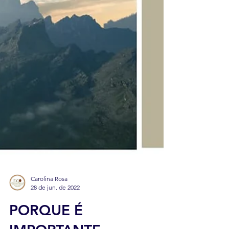
Carolina Rosa
28 de jun. de 2022