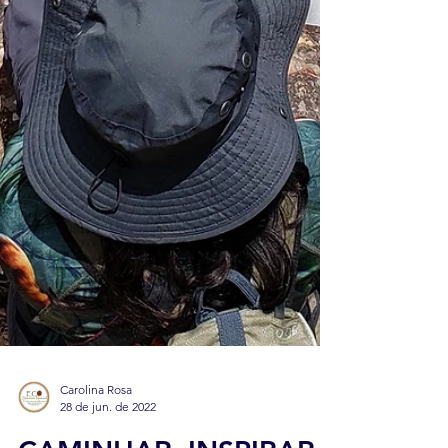
Carolina Rosa
28 de jun. de 2022