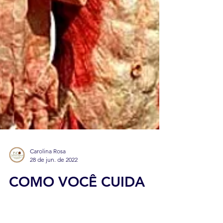
Carolina Rosa
28 de jun. de 2022