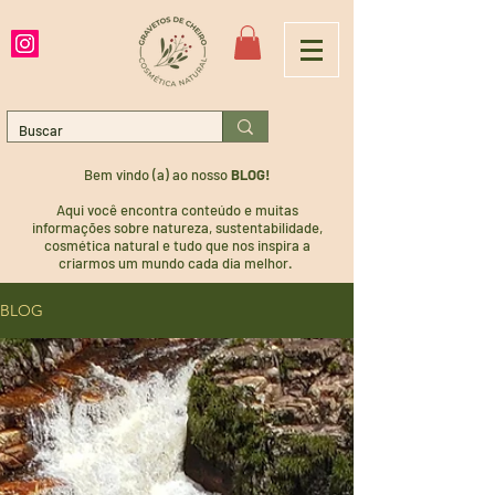
Bem vindo (a) ao nosso
BLOG!
Aqui você encontra conteúdo e muitas
informações sobre natureza, sustentabilidade,
cosmética natural e tudo que nos inspira a
criarmos um mundo cada dia melhor.
BLOG