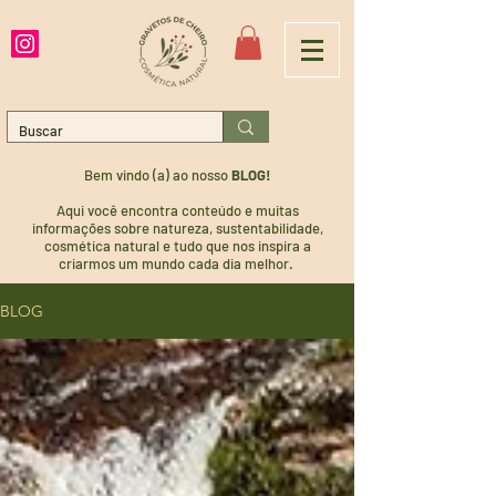
Bem vindo (a) ao nosso
BLOG!
Aqui você encontra conteúdo e muitas
informações sobre natureza, sustentabilidade,
cosmética natural e tudo que nos inspira a
criarmos um mundo cada dia melhor.
BLOG