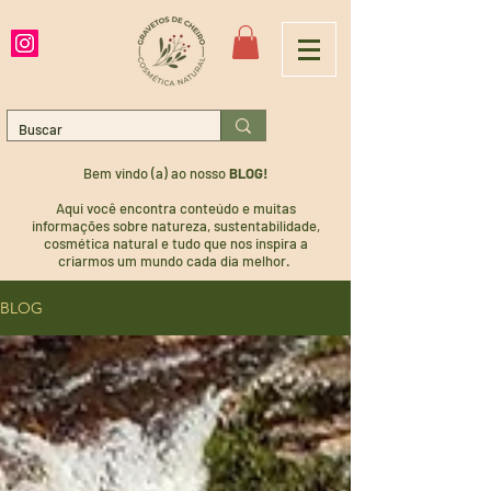
Bem vindo (a) ao nosso
BLOG!
Aqui você encontra conteúdo e muitas
informações sobre natureza, sustentabilidade,
cosmética natural e tudo que nos inspira a
criarmos um mundo cada dia melhor.
BLOG