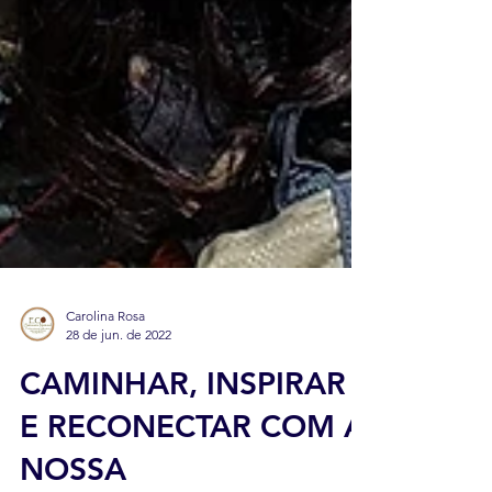
Carolina Rosa
28 de jun. de 2022
CAMINHAR, INSPIRAR
E RECONECTAR COM A