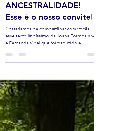
NOSSA
ANCESTRALIDADE!
Esse é o nosso convite!
Gostaríamos de compartilhar com vocês
esse texto lindíssimo da Joana Formosinho
e Fernanda Vidal que foi traduzido e
inspirado no texto...